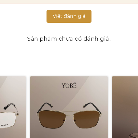
Viết đánh giá
Sản phẩm chưa có đánh giá!