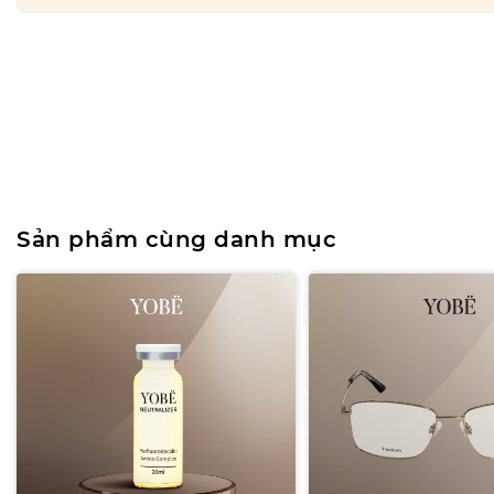
Sản phẩm cùng danh mục