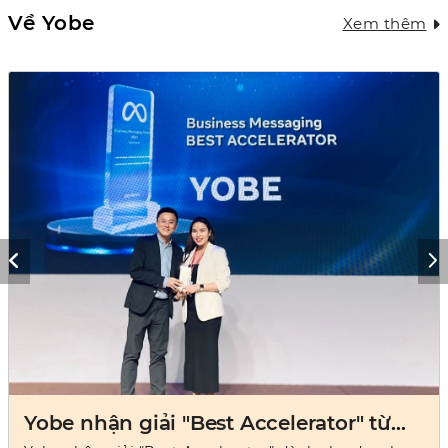
Về Yobe
Xem thêm
Yobe nhận giải "Best Accelerator" từ