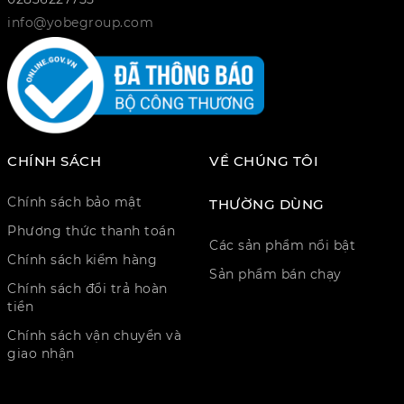
info@yobegroup.com
CHÍNH SÁCH
VỀ CHÚNG TÔI
Chính sách bảo mật
THƯỜNG DÙNG
Phương thức thanh toán
Các sản phẩm nổi bật
Chính sách kiểm hàng
Sản phẩm bán chạy
Chính sách đổi trả hoàn
tiền
Chính sách vận chuyển và
giao nhận